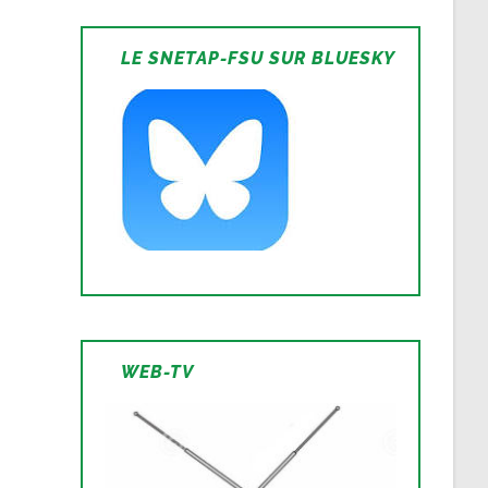
LE SNETAP-FSU SUR BLUESKY
WEB-TV