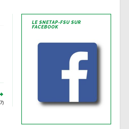
LE SNETAP-FSU SUR
FACEBOOK
7)