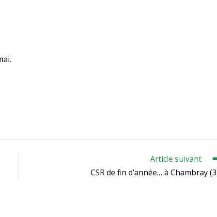
mai.
Article suivant
CSR de fin d’année… à Chambray (3