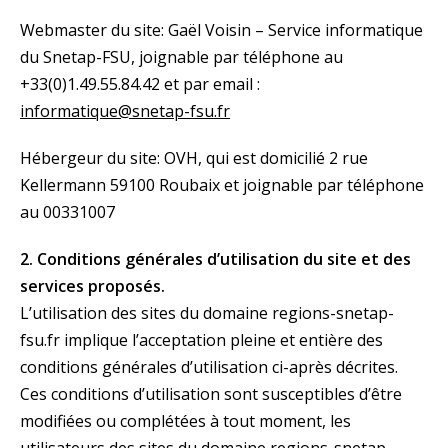
Webmaster du site: Gaël Voisin – Service informatique
du Snetap-FSU, joignable par téléphone au
+33(0)1.49.55.84.42 et par email :
informatique@snetap-fsu.fr
Hébergeur du site: OVH, qui est domicilié 2 rue
Kellermann 59100 Roubaix et joignable par téléphone
au 00331007
2. Conditions générales d’utilisation du site et des
services proposés.
L’utilisation des sites du domaine regions-snetap-
fsu.fr implique l’acceptation pleine et entière des
conditions générales d’utilisation ci-après décrites.
Ces conditions d’utilisation sont susceptibles d’être
modifiées ou complétées à tout moment, les