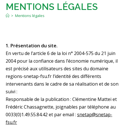
MENTIONS LÉGALES
>
Mentions légales
1. Présentation du site.
En vertu de l’article 6 de la loi n° 2004-575 du 21 juin
2004 pour la confiance dans l’économie numérique, il
est précisé aux utilisateurs des sites du domaine
regions-snetap-fsu.fr l’identité des différents
intervenants dans le cadre de sa réalisation et de son
suivi :
Responsable de la publication : Clémentine Mattei et
Frédéric Chassagnette, joignables par téléphone au
0033(0)1.49.55.84.42 et par email :
snetap@snetap-
fsu.fr