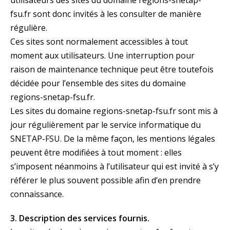
utilisateurs des sites du domaine regions-snetap-
fsu.fr sont donc invités à les consulter de manière
régulière.
Ces sites sont normalement accessibles à tout
moment aux utilisateurs. Une interruption pour
raison de maintenance technique peut être toutefois
décidée pour l’ensemble des sites du domaine
regions-snetap-fsu.fr.
Les sites du domaine regions-snetap-fsu.fr sont mis à
jour régulièrement par le service informatique du
SNETAP-FSU. De la même façon, les mentions légales
peuvent être modifiées à tout moment : elles
s’imposent néanmoins à l’utilisateur qui est invité à s’y
référer le plus souvent possible afin d’en prendre
connaissance.
3. Description des services fournis.