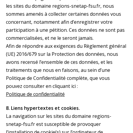
les sites du domaine regions-snetap-fsu.fr, nous
sommes amenés à collecter certaines données vous
concernant, notamment afin d’enregistrer votre
participation à une pétition. Ces données ne sont pas
commercialisées, et ne le seront jamais.
Afin de répondre aux exigences du Règlement général
(UE) 2016/679 sur la Protection des données, nous
avons recensé l’ensemble de ces données, et les
traitements que nous en faisons, au sein d’une
Politique de Confidentialité complète, que vous
pouvez consulter en cliquant ici :
Politique de confidentialité
8. Liens hypertextes et cookies.
La navigation sur les sites du domaine regions-
snetap-fsu.fr est susceptible de provoquer
l’installation de cookie(s) sur l’ordinateur de