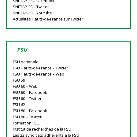
SNETAP-FSU Facebook
SNETAP-FSU Twitter
SNETAP-FSU Youtube
Actualités Hauts-de-France sur Twitter
FSU
FSU nationale
FSU Hauts-de-France – Twitter
FSU Hauts-de-France – Web
FSU 59
FSU 60 – Web
FSU 60 – Facebook
FSU 60 – Twitter
FSU 62
FSU 80 – Facebook
FSU 80 – Twitter
Formation FSU
Institut de recherches de la FSU
Les 22 syndicats adhérents à la FSU