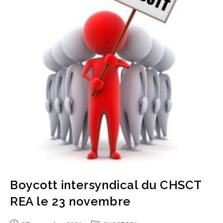
Boycott intersyndical du CHSCT
REA le 23 novembre