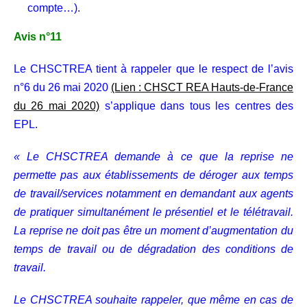
compte…).
Avis n°11
Le CHSCTREA tient à rappeler que le respect de l’avis
n°6 du 26 mai 2020
(Lien : CHSCT REA Hauts-de-France
du 26 mai 2020)
s’applique dans tous les centres des
EPL.
« Le CHSCTREA demande à ce que la reprise ne
permette pas aux établissements de déroger aux temps
de travail/services notamment en demandant aux agents
de pratiquer simultanément le présentiel et le télétravail.
La reprise ne doit pas être un moment d’augmentation du
temps de travail ou de dégradation des conditions de
travail.
Le CHSCTREA souhaite rappeler, que même en cas de