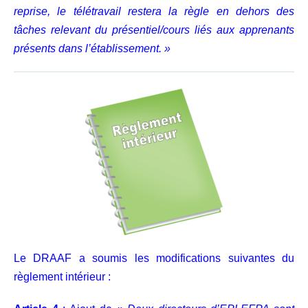
reprise, le télétravail restera la règle en dehors des
tâches relevant du présentiel/cours liés aux apprenants
présents dans l’établissement. »
Le DRAAF a soumis les modifications suivantes du
règlement intérieur :