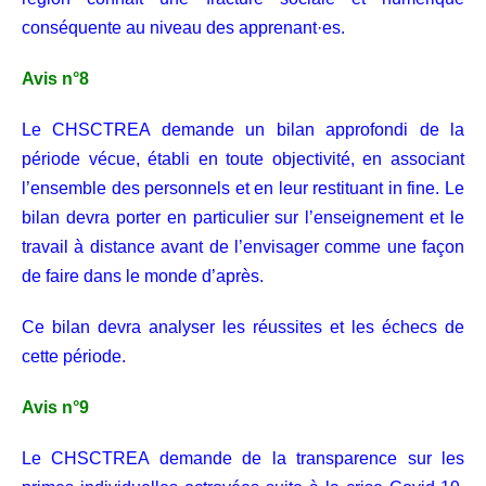
conséquente au niveau des apprenant·es.
Avis n°8
Le CHSCTREA demande un bilan approfondi de la
période vécue, établi en toute objectivité, en associant
l’ensemble des personnels et en leur restituant in fine. Le
bilan devra porter en particulier sur l’enseignement et le
travail à distance avant de l’envisager comme une façon
de faire dans le monde d’après.
Ce bilan devra analyser les réussites et les échecs de
cette période.
Avis n°9
Le CHSCTREA demande de la transparence sur les