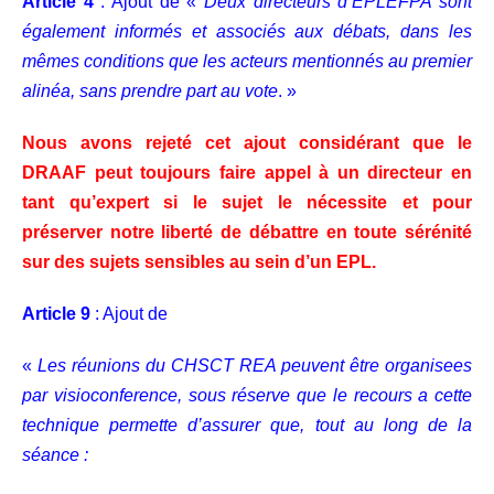
Article 4
: Ajout de «
Deux directeurs d’EPLEFPA sont
également informés et associés aux débats, dans les
mêmes conditions que les acteurs mentionnés au premier
alinéa, sans prendre part au vote
. »
Nous avons rejeté cet ajout considérant que le
DRAAF peut toujours faire appel à un directeur en
tant qu’expert si le sujet le nécessite et pour
préserver notre liberté de débattre en toute sérénité
sur des sujets sensibles au sein d’un EPL.
Article 9
: Ajout de
«
Les réunions du CHSCT REA peuvent être organisees
par visioconference, sous réserve que le recours a cette
technique permette d’assurer que, tout au long de la
séance :