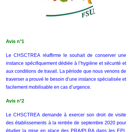
Avis n°1
Le CHSCTREA réaffirme le souhait de conserver une
instance spécifiquement dédiée à l’hygiène et sécurité et
aux conditions de travail. La période que nous venons de
traverser a prouvé le besoin d’une instance spécialisée et
facilement mobilisable en cas d’urgence.
Avis n°2
Le CHSCTREA demande à exercer son droit de visite
des établissements à la rentrée de septembre 2020 pour
étudier la mise en place des PRA/PLRA dans les EPL