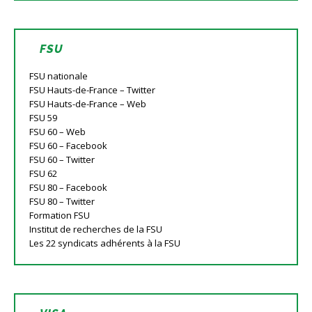
FSU
FSU nationale
FSU Hauts-de-France – Twitter
FSU Hauts-de-France – Web
FSU 59
FSU 60 – Web
FSU 60 – Facebook
FSU 60 – Twitter
FSU 62
FSU 80 – Facebook
FSU 80 – Twitter
Formation FSU
Institut de recherches de la FSU
Les 22 syndicats adhérents à la FSU