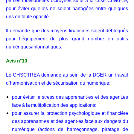
primes individuelles octroyées suite à la crise Covid-19,
pour éviter qu’elles ne soient partagées entre quelques
uns en toute opacité.
Il demande que des moyens financiers soient débloqués
pour l’équipement du plus grand nombre en outils
numériques/informatiques.
Avis n°10
Le CHSCTREA demande au sein de la DGER un travail
d’harmonisation et de sécurisation du numérique:
pour éviter le stress des apprenant·es et des agent.es
face à la multiplication des applications;
pour assurer la protection psychologique et financière
des apprenant·es et des agent·es face aux dangers du
numérique (actions de hameçonnage, piratage de