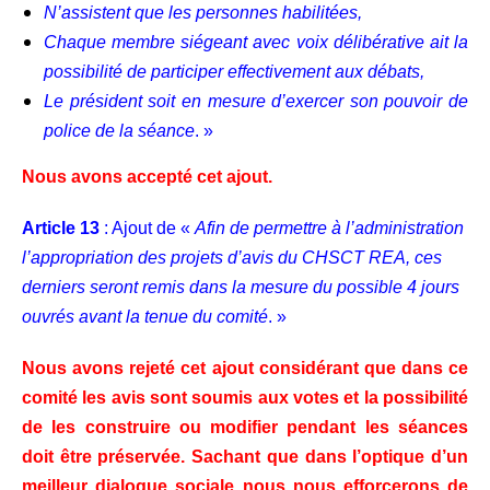
N’assistent que les personnes habilitées,
Chaque membre siégeant avec voix délibérative ait la
possibilité de participer effectivement aux débats,
Le président soit en mesure d’exercer son pouvoir de
police de la séance
. »
Nous avons accepté cet ajout.
Article 13
: Ajout de «
Afin de permettre à l’administration
l’appropriation des projets d’avis du CHSCT REA, ces
derniers seront remis dans la mesure du possible 4 jours
ouvrés avant la tenue du comité
. »
Nous avons rejeté cet ajout considérant que dans ce
comité les avis sont soumis aux votes et la possibilité
de les construire ou modifier pendant les séances
doit être préservée. Sachant que dans l’optique d’un
meilleur dialogue sociale nous nous efforcerons de