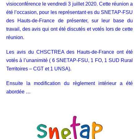
visioconférence le vendredi 3 juillet 2020. Cette réunion a
été l’occasion, pour les représentant·es du SNETAP-FSU
des Hauts-de-France de présenter, sur leur base du
travail, des avis qui ont été discutés et votés lors de cette
réunion.
Les avis du CHSCTREA des Hauts-de-France ont été
votés à l’unanimité ( 6 SNETAP-FSU, 1 FO, 1 SUD Rural
Territoires – CGT et 1 UNSA).
Ensuite la modification du règlement intérieur a été
abordée …