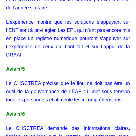
de l’année scolaire.
L’expérience montre que les solutions s’appuyant sur
l’ENT sont à privilégier. Les EPL qui n’ont pas encore mis
en place un registre numérique pourront s’appuyer sur
l’expérience de ceux qui l’ont fait et sur l’appui de la
DRAAF.
Avis n°5
Le CHSCTREA précise que le flou ne doit pas être un
outil de la gouvernance de l’EAP : il met sous tension
tous les personnels et alimente les incompréhensions.
Avis n°6
Le CHSCTREA demande des informations claires,