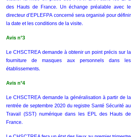
des Hauts de France. Un échange préalable avec le
directeur d’EPLEFPA concerné sera organisé pour définir
la date et les conditions de la visite.
Avis n°3
Le CHSCTREA demande à obtenir un point précis sur la
fourniture de masques aux personnels dans les
établissements.
Avis n°4
Le CHSCTREA demande la généralisation à partir de la
rentrée de septembre 2020 du registre Santé Sécurité au
Travail (SST) numérique dans les EPL des Hauts de
France.
Le CHSCTREA fera un état des lieux au premier trimestre