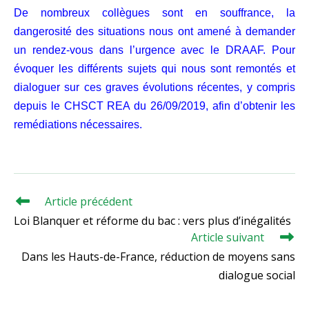
De nombreux collègues sont en souffrance, la
dangerosité des situations nous ont amené à demander
un rendez-vous dans l’urgence avec le DRAAF. Pour
évoquer les différents sujets qui nous sont remontés et
dialoguer sur ces graves évolutions récentes, y compris
depuis le CHSCT REA du 26/09/2019, afin d’obtenir les
remédiations nécessaires.
Article précédent
Read
more
Loi Blanquer et réforme du bac : vers plus d’inégalités
articles
Article suivant
Dans les Hauts-de-France, réduction de moyens sans
dialogue social