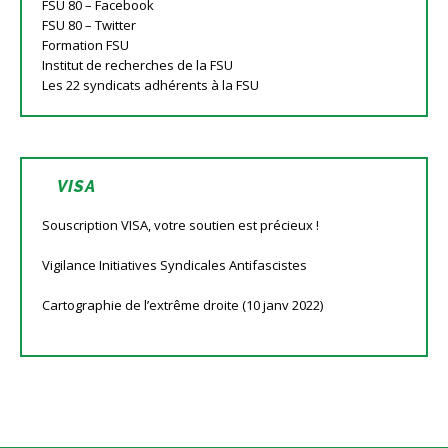
FSU 80 – Facebook
FSU 80 – Twitter
Formation FSU
Institut de recherches de la FSU
Les 22 syndicats adhérents à la FSU
VISA
Souscription VISA, votre soutien est précieux !
Vigilance Initiatives Syndicales Antifascistes
Cartographie de l’extrême droite (10 janv 2022)