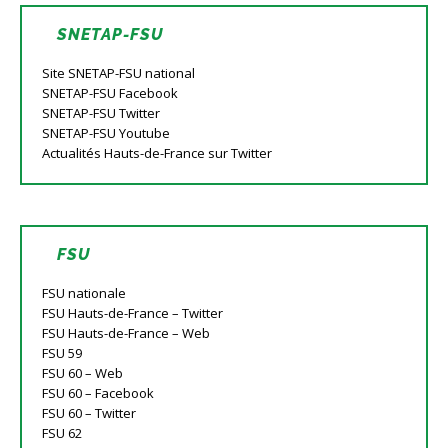
SNETAP-FSU
Site SNETAP-FSU national
SNETAP-FSU Facebook
SNETAP-FSU Twitter
SNETAP-FSU Youtube
Actualités Hauts-de-France sur Twitter
FSU
FSU nationale
FSU Hauts-de-France – Twitter
FSU Hauts-de-France – Web
FSU 59
FSU 60 – Web
FSU 60 – Facebook
FSU 60 – Twitter
FSU 62