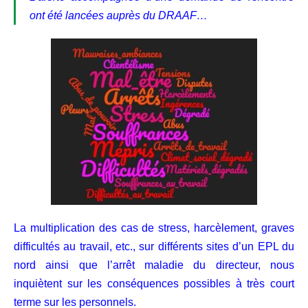
ont été lancées auprès du DRAAF…
La multiplication des cas de stress, harcèlement, graves
difficultés au travail, etc., sur différents sites d’un EPL du
nord ainsi que l’arrêt maladie du directeur, nous
inquiètent sur les conséquences possibles à très court
terme sur les personnels.