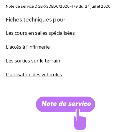
Note de service DGER/SDEDC/2020-479 du 24 juillet 2020
Fiches techniques pour
Les cours en salles spécialisées
L’accés à l’
infirmerie
Les sorties sur le terrain
L’utilisation des véhicules