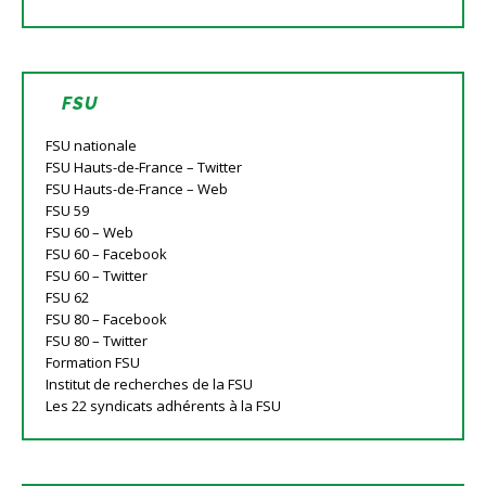
FSU
FSU nationale
FSU Hauts-de-France – Twitter
FSU Hauts-de-France – Web
FSU 59
FSU 60 – Web
FSU 60 – Facebook
FSU 60 – Twitter
FSU 62
FSU 80 – Facebook
FSU 80 – Twitter
Formation FSU
Institut de recherches de la FSU
Les 22 syndicats adhérents à la FSU