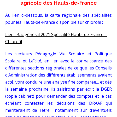
agricole
des Hauts-de-France
Au lien ci-dessous, la carte régionale des spécialités
pour les Hauts-de-France disponible sur chlorofil :
Lien : Bac général 2021 Spécialité Hauts-de-France –
Chlorofil
Les secteurs Pédagogie Vie Scolaire et Politique
Scolaire et Laïcité, en lien avec la connaissance des
différentes sections régionales de ce que les Conseils
d’Administration des différents établissements avaient
acté, vont conduire une analyse fine comparée… et dès
la semaine prochaine, ils saisirons par écrit la DGER
(copie cabinet) pour demander des comptes et le cas
échéant contester les décisions des DRAAF qui
mériteraient de l’être… notamment sur d’éventuels