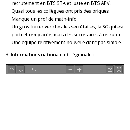
recrutement en BTS STA et juste en BTS APV.
Quasi tous les collègues ont pris des briques.
Manque un prof de math-info.
Un gros turn-over chez les secrétaires, la SG qui est
parti et remplacée, mais des secrétaires à recruter.
Une équipe relativement nouvelle donc pas simple.
3. Informations nationale et régionale :