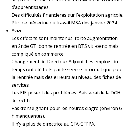
d’apprentissages.
Des difficultés financières sur l’exploitation agricole.
Plus de médecine du travail MSA dés janvier 2024.
Avize :
Les effectifs sont maintenus, forte augmentation
en 2nde GT, bonne rentrée en BTS viti-oeno mais
compliqué en commerce.
Changement de Directeur Adjoint. Les emplois du
temps ont été faits par le service informatique pour
la rentrée mais des erreurs au niveau des fiches de
services.
Les EIE posent des problèmes. Baisserai de la DGH
de 751 h.
Pas d’enseignant pour les heures d’agro (environ 6
h manquantes).
Il n’y a plus de directrice au CFA-CFPPA.