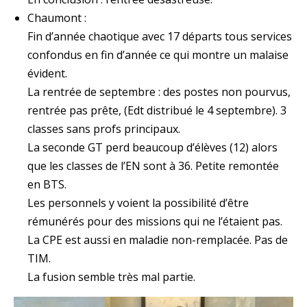
Chaumont :
Fin d’année chaotique avec 17 départs tous services
confondus en fin d’année ce qui montre un malaise
évident.
La rentrée de septembre : des postes non pourvus,
rentrée pas prête, (Edt distribué le 4 septembre). 3
classes sans profs principaux.
La seconde GT perd beaucoup d’élèves (12) alors
que les classes de l’EN sont à 36. Petite remontée
en BTS.
Les personnels y voient la possibilité d’être
rémunérés pour des missions qui ne l’étaient pas.
La CPE est aussi en maladie non-remplacée. Pas de
TIM.
La fusion semble très mal partie.