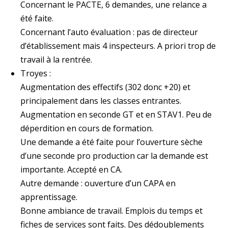
Concernant le PACTE, 6 demandes, une relance a
été faite.
Concernant l’auto évaluation : pas de directeur
d’établissement mais 4 inspecteurs. A priori trop de
travail à la rentrée.
Troyes :
Augmentation des effectifs (302 donc +20) et
principalement dans les classes entrantes.
Augmentation en seconde GT et en STAV1. Peu de
déperdition en cours de formation.
Une demande a été faite pour l’ouverture sèche
d’une seconde pro production car la demande est
importante. Accepté en CA.
Autre demande : ouverture d’un CAPA en
apprentissage.
Bonne ambiance de travail. Emplois du temps et
fiches de services sont faits. Des dédoublements