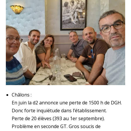
Châlons :
En juin la d2 annonce une perte de 1500 h de DGH.
Donc forte inquiétude dans l’établissement.
Perte de 20 élèves (393 au 1er septembre).
Problème en seconde GT. Gros soucis de