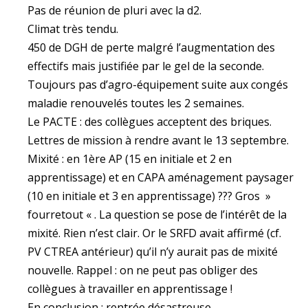
Pas de réunion de pluri avec la d2.
Climat très tendu.
450 de DGH de perte malgré l’augmentation des
effectifs mais justifiée par le gel de la seconde.
Toujours pas d’agro-équipement suite aux congés
maladie renouvelés toutes les 2 semaines.
Le PACTE : des collègues acceptent des briques.
Lettres de mission à rendre avant le 13 septembre.
Mixité : en 1ère AP (15 en initiale et 2 en
apprentissage) et en CAPA aménagement paysager
(10 en initiale et 3 en apprentissage) ??? Gros »
fourretout « . La question se pose de l’intérêt de la
mixité. Rien n’est clair. Or le SRFD avait affirmé (cf.
PV CTREA antérieur) qu’il n’y aurait pas de mixité
nouvelle. Rappel : on ne peut pas obliger des
collègues à travailler en apprentissage !
En conclusion : rentrée désastreuse.