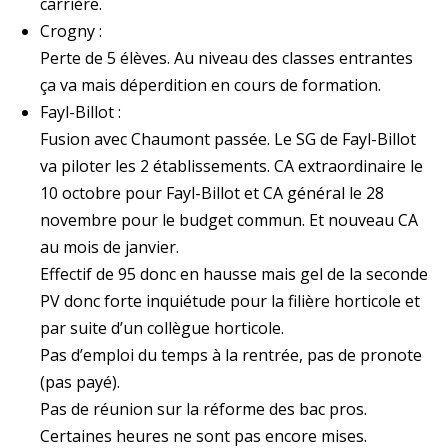
carrière.
Crogny :
Perte de 5 élèves. Au niveau des classes entrantes
ça va mais déperdition en cours de formation.
Fayl-Billot :
Fusion avec Chaumont passée. Le SG de Fayl-Billot
va piloter les 2 établissements. CA extraordinaire le
10 octobre pour Fayl-Billot et CA général le 28
novembre pour le budget commun. Et nouveau CA
au mois de janvier.
Effectif de 95 donc en hausse mais gel de la seconde
PV donc forte inquiétude pour la filière horticole et
par suite d’un collègue horticole.
Pas d’emploi du temps à la rentrée, pas de pronote
(pas payé).
Pas de réunion sur la réforme des bac pros.
Certaines heures ne sont pas encore mises.