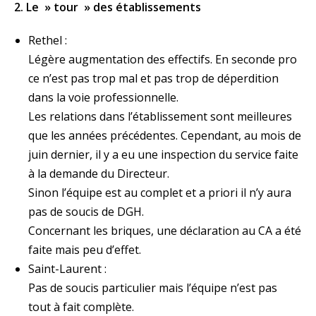
2. Le » tour » des établissements
Rethel :
Légère augmentation des effectifs. En seconde pro
ce n’est pas trop mal et pas trop de déperdition
dans la voie professionnelle.
Les relations dans l’établissement sont meilleures
que les années précédentes. Cependant, au mois de
juin dernier, il y a eu une inspection du service faite
à la demande du Directeur.
Sinon l’équipe est au complet et a priori il n’y aura
pas de soucis de DGH.
Concernant les briques, une déclaration au CA a été
faite mais peu d’effet.
Saint-Laurent :
Pas de soucis particulier mais l’équipe n’est pas
tout à fait complète.