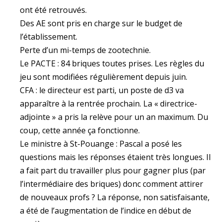
ont été retrouvés.
Des AE sont pris en charge sur le budget de
l’établissement.
Perte d’un mi-temps de zootechnie.
Le PACTE : 84 briques toutes prises. Les règles du
jeu sont modifiées régulièrement depuis juin.
CFA : le directeur est parti, un poste de d3 va
apparaître à la rentrée prochain. La « directrice-
adjointe » a pris la relève pour un an maximum. Du
coup, cette année ça fonctionne.
Le ministre à St-Pouange : Pascal a posé les
questions mais les réponses étaient très longues. Il
a fait part du travailler plus pour gagner plus (par
l’intermédiaire des briques) donc comment attirer
de nouveaux profs ? La réponse, non satisfaisante,
a été de l’augmentation de l’indice en début de