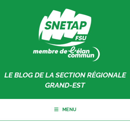
Skip
to
content
LE BLOG DE LA SECTION RÉGIONALE
GRAND-EST
MENU