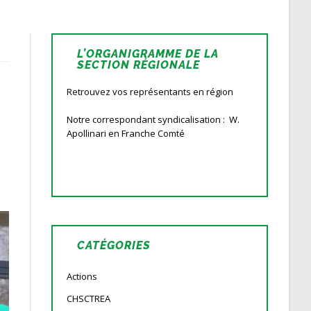
L’ORGANIGRAMME DE LA
SECTION RÉGIONALE
Retrouvez vos représentants en région
Notre correspondant syndicalisation : W.
Apollinari en Franche Comté
CATÉGORIES
Actions
CHSCTREA