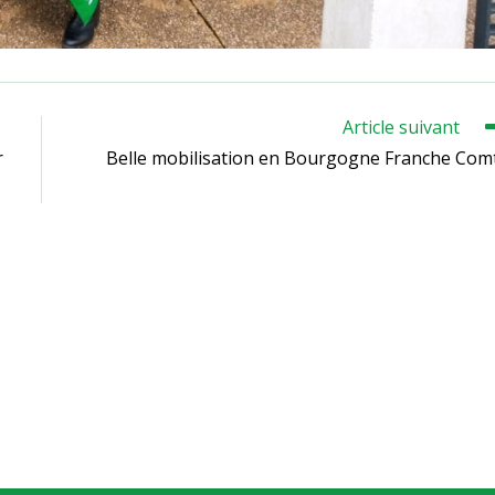
Article suivant
r
Belle mobilisation en Bourgogne Franche Com