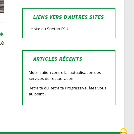
LIENS VERS D’AUTRES SITES
Le site du Snetap-FSU
té
ARTICLES RÉCENTS
Mobilisation contre la mutualisation des
services de restauration
Retraite ou Retraite Progressive, êtes vous
au point ?