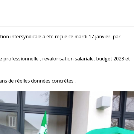
tion intersyndicale a été reçue ce mardi 17 janvier par
e professionnelle , revalorisation salariale, budget 2023 et
ans de réelles données concrètes .