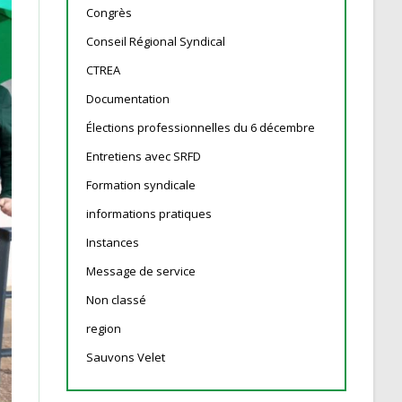
Congrès
Conseil Régional Syndical
CTREA
Documentation
Élections professionnelles du 6 décembre
Entretiens avec SRFD
Formation syndicale
informations pratiques
Instances
Message de service
Non classé
region
Sauvons Velet