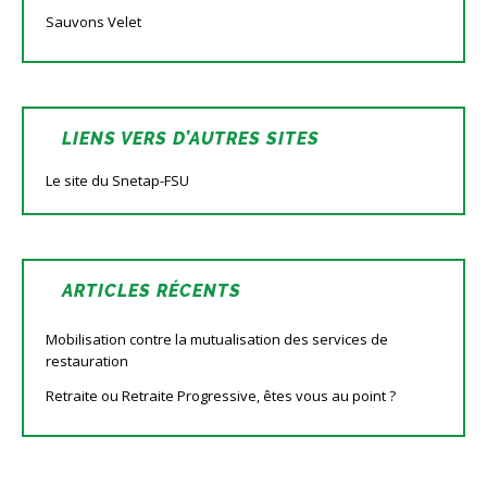
Sauvons Velet
LIENS VERS D’AUTRES SITES
Le site du Snetap-FSU
ARTICLES RÉCENTS
Mobilisation contre la mutualisation des services de
restauration
Retraite ou Retraite Progressive, êtes vous au point ?