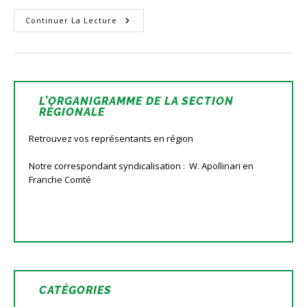
Voeux
Continuer La Lecture
2019
L’ORGANIGRAMME DE LA SECTION
RÉGIONALE
Retrouvez vos représentants en région
Notre correspondant syndicalisation : W. Apollinari en
Franche Comté
CATÉGORIES