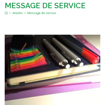
MESSAGE DE SERVICE
>
Articles
>
Message de service