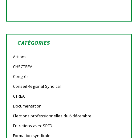
CATÉGORIES
Actions
CHSCTREA
Congrès
Conseil Régional Syndical
CTREA
Documentation
Élections professionnelles du 6 décembre
Entretiens avec SRFD
Formation syndicale