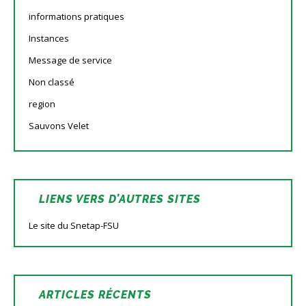
informations pratiques
Instances
Message de service
Non classé
region
Sauvons Velet
LIENS VERS D’AUTRES SITES
Le site du Snetap-FSU
ARTICLES RÉCENTS