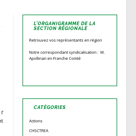
L’ORGANIGRAMME DE LA
SECTION RÉGIONALE
Retrouvez vos représentants en région
Notre correspondant syndicalisation : W.
Apollinari en Franche Comté
CATÉGORIES
l’
nt
Actions
CHSCTREA