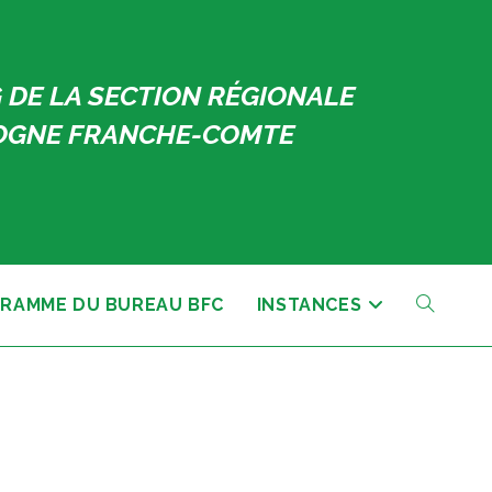
 DE LA SECTION RÉGIONALE
GNE FRANCHE-COMTE
RAMME DU BUREAU BFC
INSTANCES
TOGGLE
WEBSITE
SEARCH