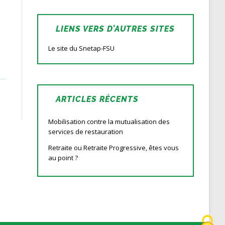
LIENS VERS D’AUTRES SITES
Le site du Snetap-FSU
ARTICLES RÉCENTS
Mobilisation contre la mutualisation des
services de restauration
Retraite ou Retraite Progressive, êtes vous
au point ?