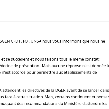
 SGEN CFDT, FO , UNSA nous vous informons que nous ne
 et se succèdent et nous faisons tous le même constat :
ecine de prévention…Mais aucune réponse n’est donnée à
 n’est accordé pour permettre aux établissements de
attendent les directives de la DGER avant de se lancer dans 
s face à cette situation. Mais, certains continuent et pense
 moquant des recommandations du Ministère d’attendre les