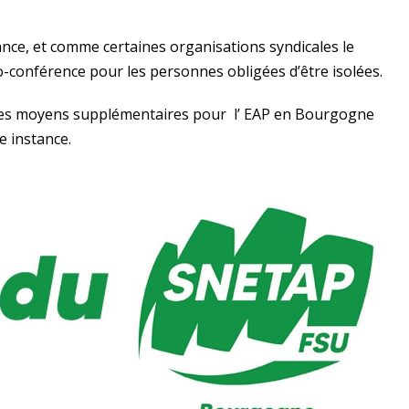
ance, et comme certaines organisations syndicales le
o-conférence pour les personnes obligées d’être isolées.
des moyens supplémentaires pour l’ EAP en Bourgogne
e instance.