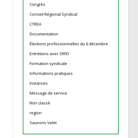
Congrès
Conseil Régional Syndical
CTREA
Documentation
Élections professionnelles du 6 décembre
Entretiens avec SRFD
Formation syndicale
informations pratiques
Instances
Message de service
Non classé
region
Sauvons Velet