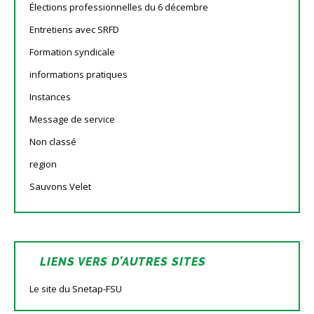
Élections professionnelles du 6 décembre
Entretiens avec SRFD
Formation syndicale
informations pratiques
Instances
Message de service
Non classé
region
Sauvons Velet
LIENS VERS D’AUTRES SITES
Le site du Snetap-FSU