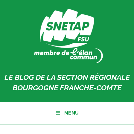
Skip
to
content
LE BLOG DE LA SECTION RÉGIONALE
BOURGOGNE FRANCHE-COMTE
MENU