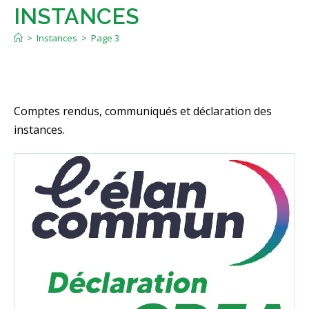
INSTANCES
>
Instances
>
Page 3
Comptes rendus, communiqués et déclaration des
instances.