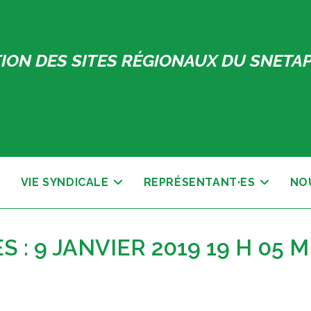
ION DES SITES RÉGIONAUX DU SNETA
VIE SYNDICALE
REPRÉSENTANT·ES
NO
: 9 JANVIER 2019 19 H 05 M