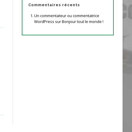
Commentaires récents
Un commentateur ou commentatrice
WordPress
sur
Bonjour tout le monde !